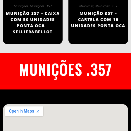
Munições
,
Munições .357
Munições
,
Munições .357
MUNIÇÃO 357 – CAIXA
MUNIÇÃO 357 –
COM 50 UNIDADES
CARTELA COM 10
PONTA OCA –
UNIDADES PONTA OCA
SELLIER&BELLOT
MUNIÇÕES .357