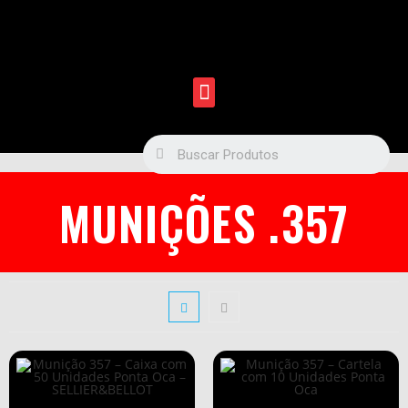
MUNIÇÕES .357