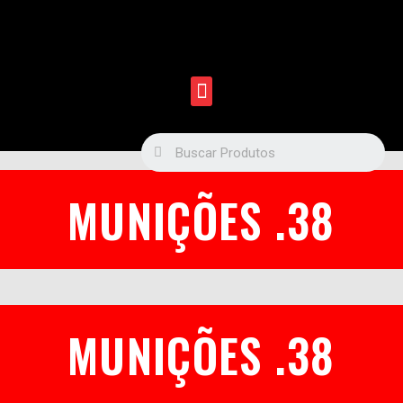
MUNIÇÕES .38
MUNIÇÕES .38