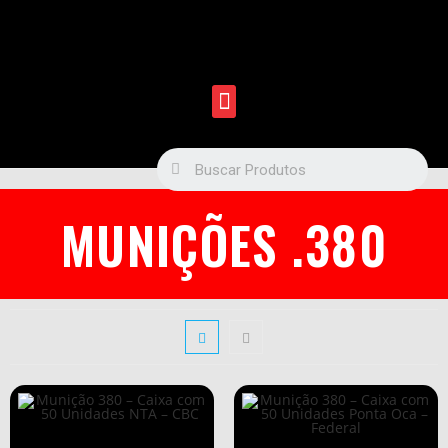
MUNIÇÕES .380