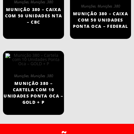
Munições
,
Munições .380
Munições
,
Munições .380
MUNIÇÃO 380 – CAIXA
MUNIÇÃO 380 – CAIXA
COM 50 UNIDADES NTA
COM 50 UNIDADES
– CBC
PONTA OCA – FEDERAL
Munições
,
Munições .380
MUNIÇÃO 380 –
CARTELA COM 10
UNIDADES PONTA OCA –
GOLD + P