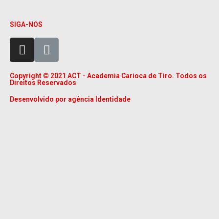
SIGA-NOS
Copyright © 2021 ACT - Academia Carioca de Tiro. Todos os
Direitos Reservados
Desenvolvido por agência Identidade