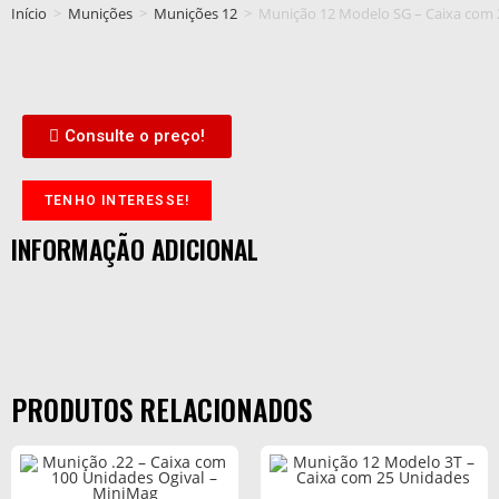
Início
>
Munições
>
Munições 12
>
Munição 12 Modelo SG – Caixa com 
Consulte o preço!
TENHO INTERESSE!
INFORMAÇÃO ADICIONAL
PRODUTOS RELACIONADOS