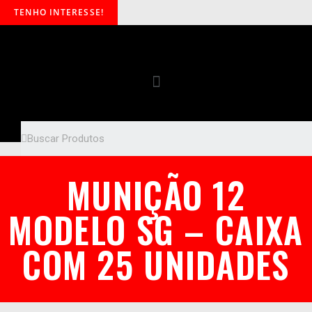
TENHO INTERESSE!
MUNIÇÃO 12
MODELO SG – CAIXA
COM 25 UNIDADES