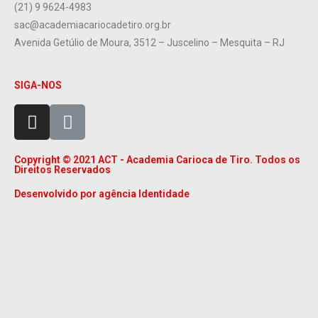
(21) 9 9624-4983
sac@academiacariocadetiro.org.br
Avenida Getúlio de Moura, 3512 – Juscelino – Mesquita – RJ
SIGA-NOS
Copyright © 2021 ACT - Academia Carioca de Tiro. Todos os
Direitos Reservados
Desenvolvido por agência Identidade