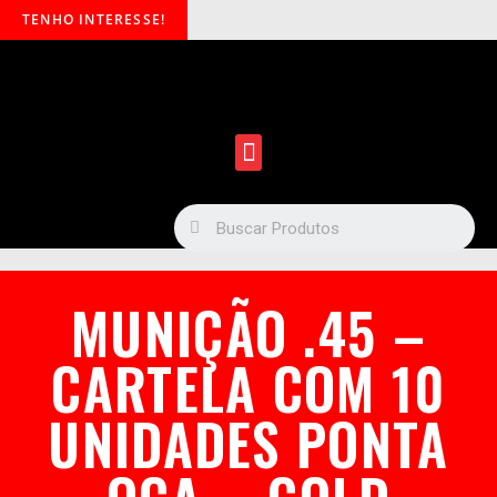
TENHO INTERESSE!
MUNIÇÃO .45 –
CARTELA COM 10
UNIDADES PONTA