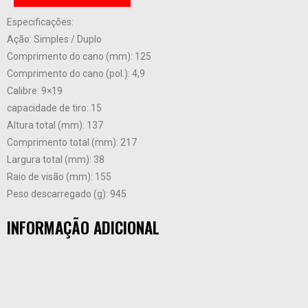
Especificações:
Ação: Simples / Duplo
Comprimento do cano (mm): 125
Comprimento do cano (pol.): 4,9
Calibre: 9×19
capacidade de tiro: 15
Altura total (mm): 137
Comprimento total (mm): 217
Largura total (mm): 38
Raio de visão (mm): 155
Peso descarregado (g): 945
INFORMAÇÃO ADICIONAL