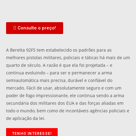
Consulte o preço!
A Beretta 92FS tem estabelecido os padrões para as
melhores pistolas militares, policiais e táticas há mais de um
quarto de século. A razão é que ela foi projetada – e
continua evoluindo – para ser e permanecer a arma
semiautomática mais precisa, durável e confiável do
mercado. Fácil de usar, absolutamente seguro e com um
poder de fogo impressionante, ele continua sendo a arma
secundária dos militares dos EUA e das forças aliadas em
todo o mundo, bem como de incontáveis ​​agências policiais e
de aplicação da lei.
TENHO INTERESSE!