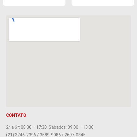
CONTATO
2ª a 6ª: 08:30 – 17:30. Sábados: 09:00 – 13:00
(21) 3746-2396 / 3589-9086 / 2697-0845