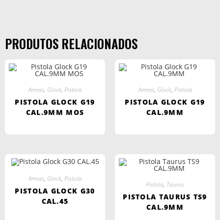
PRODUTOS RELACIONADOS
Armas
,
Glock
,
Pistola
Armas
,
Glock
,
Pistola
PISTOLA GLOCK G19
PISTOLA GLOCK G19
CAL.9MM MOS
CAL.9MM
Armas
,
Glock
,
Pistola
Pistola
,
Taurus
PISTOLA GLOCK G30
PISTOLA TAURUS TS9
CAL.45
CAL.9MM