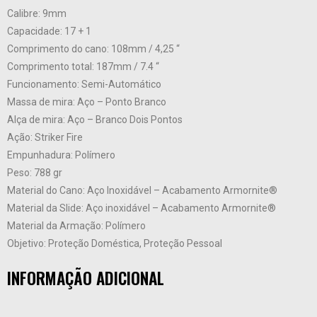
Calibre: 9mm
Capacidade: 17 + 1
Comprimento do cano: 108mm / 4,25 “
Comprimento total: 187mm / 7.4 “
Funcionamento: Semi-Automático
Massa de mira: Aço – Ponto Branco
Alça de mira: Aço – Branco Dois Pontos
Ação: Striker Fire
Empunhadura: Polímero
Peso: 788 gr
Material do Cano: Aço Inoxidável – Acabamento Armornite®
Material da Slide: Aço inoxidável – Acabamento Armornite®
Material da Armação: Polímero
Objetivo: Proteção Doméstica, Proteção Pessoal
INFORMAÇÃO ADICIONAL