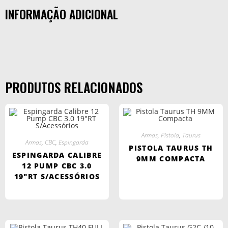
INFORMAÇÃO ADICIONAL
PRODUTOS RELACIONADOS
Armas
,
Pistola
,
Taurus
Armas
,
CBC
,
Espingarda
PISTOLA TAURUS TH
ESPINGARDA CALIBRE
9MM COMPACTA
12 PUMP CBC 3.0
19″RT S/ACESSÓRIOS